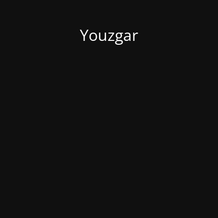
Youzgar